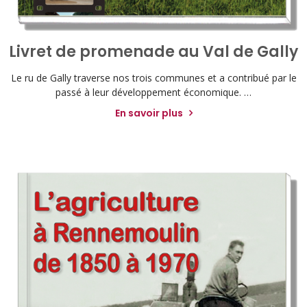
Livret de promenade au Val de Gally
Le ru de Gally traverse nos trois communes et a contribué par le
passé à leur développement économique. …
En savoir plus