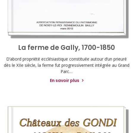
La ferme de Gally, 1700-1850
D’abord propriété ecclésiastique constituée autour d’un prieuré
dès le XIIe siècle, la ferme fut progressivement intégrée au Grand
Parc…
En savoir plus