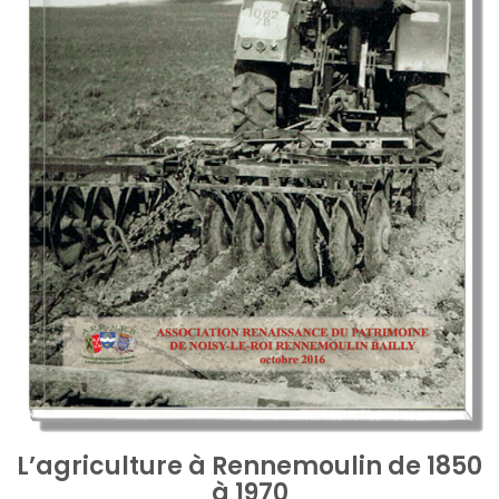
L’agriculture à Rennemoulin de 1850
à 1970