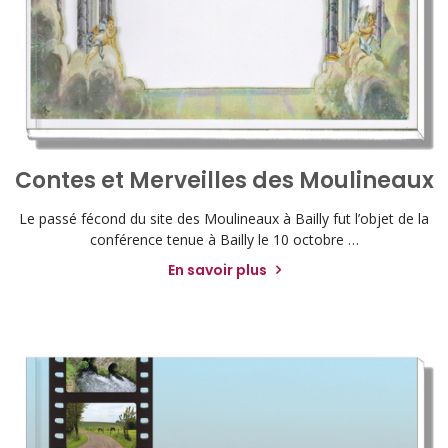
Contes et Merveilles des Moulineaux
Le passé fécond du site des Moulineaux à Bailly fut l’objet de la
conférence tenue à Bailly le 10 octobre …
En savoir plus