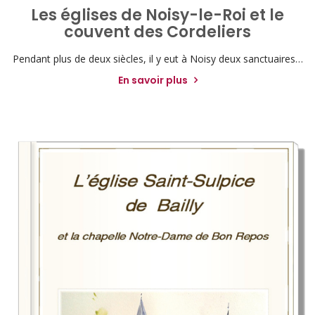
Les églises de Noisy-le-Roi et le
couvent des Cordeliers
Pendant plus de deux siècles, il y eut à Noisy deux sanctuaires…
En savoir plus