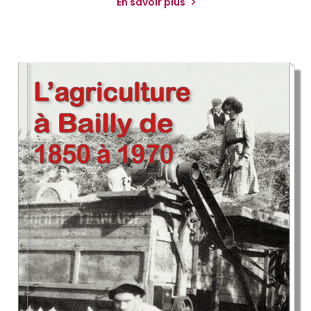
En savoir plus