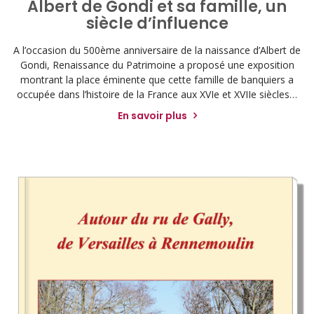
Albert de Gondi et sa famille, un
siècle d’influence
A l’occasion du 500ème anniversaire de la naissance d’Albert de
Gondi, Renaissance du Patrimoine a proposé une exposition
montrant la place éminente que cette famille de banquiers a
occupée dans l’histoire de la France aux XVIe et XVIIe siècles…
En savoir plus