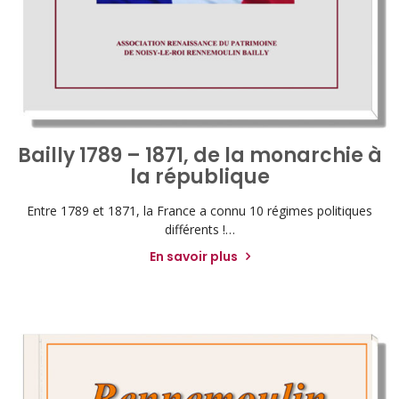
Bailly 1789 – 1871, de la monarchie à
la république
Entre 1789 et 1871, la France a connu 10 régimes politiques
différents !…
En savoir plus