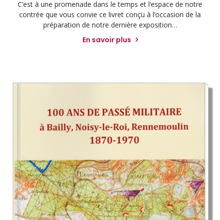
C’est à une promenade dans le temps et l’espace de notre
contrée que vous convie ce livret conçu à l’occasion de la
préparation de notre dernière exposition…
En savoir plus