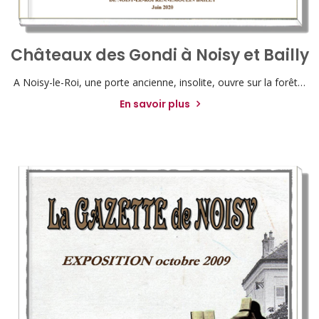
Châteaux des Gondi à Noisy et Bailly
A Noisy-le-Roi, une porte ancienne, insolite, ouvre sur la forêt…
En savoir plus