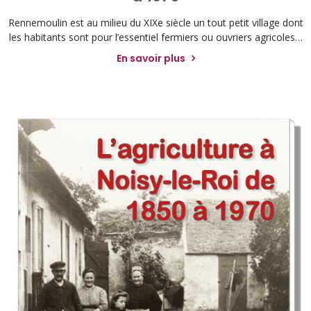
Rennemoulin est au milieu du XIXe siècle un tout petit village dont
les habitants sont pour l’essentiel fermiers ou ouvriers agricoles…
En savoir plus