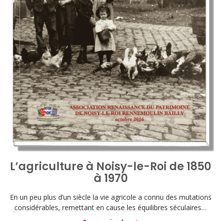
L’agriculture à Noisy-le-Roi de 1850
à 1970
En un peu plus d’un siècle la vie agricole a connu des mutations
considérables, remettant en cause les équilibres séculaires…