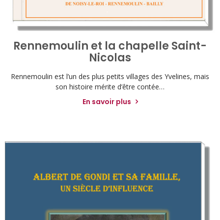
Rennemoulin et la chapelle Saint-
Nicolas
Rennemoulin est l’un des plus petits villages des Yvelines, mais
son histoire mérite d’être contée…
En savoir plus