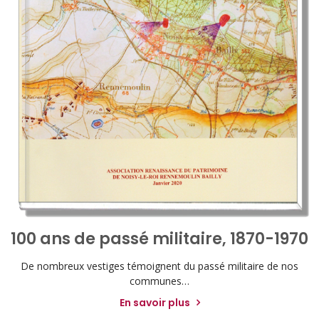
100 ans de passé militaire, 1870-1970
De nombreux vestiges témoignent du passé militaire de nos
communes…
En savoir plus