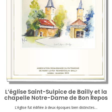
L’église Saint-Sulpice de Bailly et la
chapelle Notre-Dame de Bon Repos
L’église fut édifiée à deux époques bien distinctes…