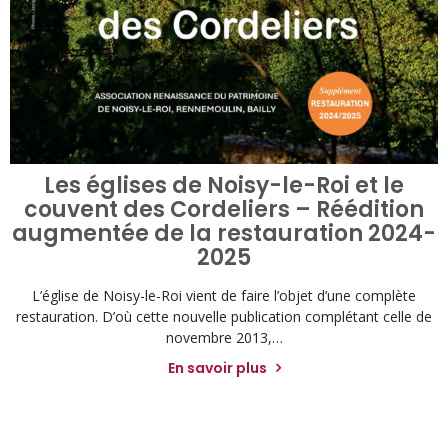
Les églises de Noisy-le-Roi et le
couvent des Cordeliers – Réédition
augmentée de la restauration 2024-
2025
L’église de Noisy-le-Roi vient de faire l’objet d’une complète
restauration. D’où cette nouvelle publication complétant celle de
novembre 2013,…
En savoir plus