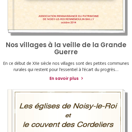
Nos villages à la veille de la Grande
Guerre
En ce début de XXe siècle nos villages sont des petites communes
rurales qui restent pour l’essentiel à l’écart du progrès…
En savoir plus