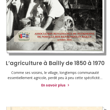
L’agriculture à Bailly de 1850 à 1970
Comme ses voisins, le village, longtemps communauté
essentiellement agricole, perdit peu à peu cette spécificité…
En savoir plus