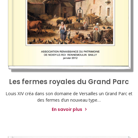
Les fermes royales du Grand Parc
Louis XIV créa dans son domaine de Versailles un Grand Parc et
des fermes d’un nouveau type…
En savoir plus