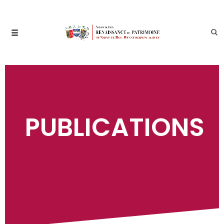
PUBLICATIONS