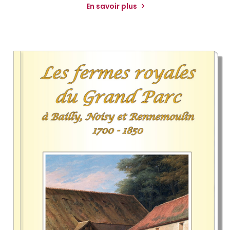
En savoir plus