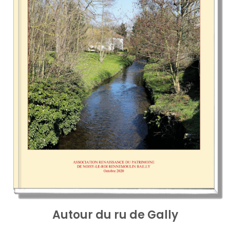
Autour du ru de Gally