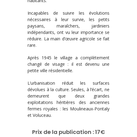
habitants.
Incapables de suivre les évolutions
nécessaires à leur survie, les petits
paysans, maraîchers, jardiniers
indépendants, ont vu leur importance se
réduire. La main d’œuvre agricole se fait
rare.
Après 1945 le village a complètement
changé de visage : il est devenu une
petite ville résidentielle.
L’urbanisation réduit les surfaces
dévolues à la culture. Seules, à l’écart, ne
demeurent que deux grandes
exploitations héritières des anciennes
fermes royales : les Moulineaux-Pontaly
et Voluceau.
Prix de la publication : 17€