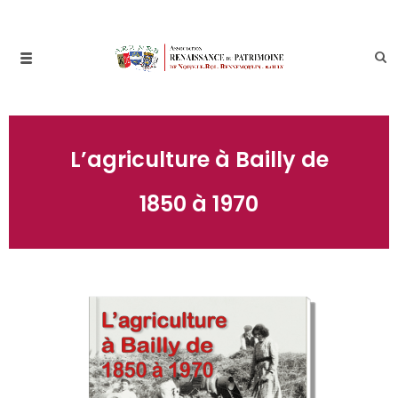
L’agriculture à Bailly de
1850 à 1970