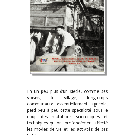
En un peu plus d’un siècle, comme ses
voisins, le village, longtemps
communauté essentiellement agricole,
perd peu à peu cette spécificité sous le
coup des mutations scientifiques et
techniques qui ont profondément affecté
les modes de vie et les activités de ses