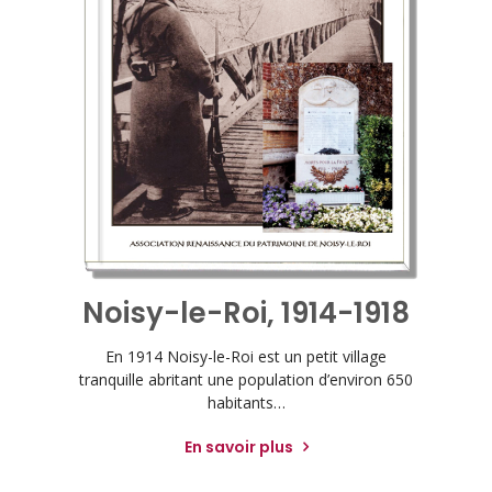
Noisy-le-Roi, 1914-1918
En 1914 Noisy-le-Roi est un petit village
tranquille abritant une population d’environ 650
habitants…
En savoir plus