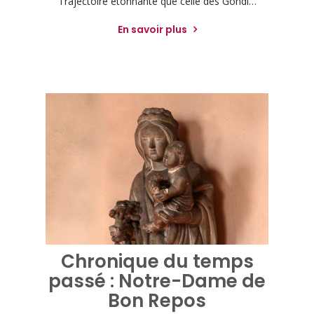
Trajectoire étonnante que celle des Gondi…
En savoir plus
Chronique du temps
passé : Notre-Dame de
Bon Repos