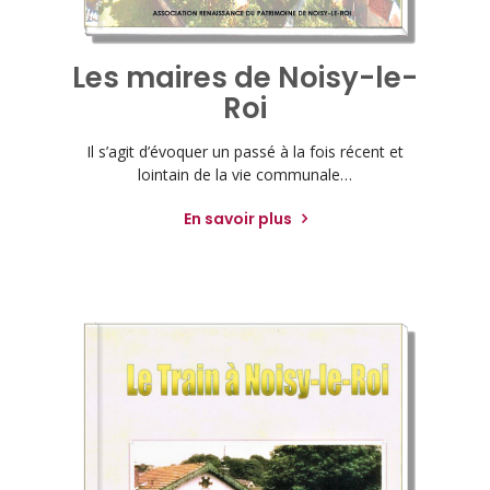
Les maires de Noisy-le-
Roi
Il s’agit d’évoquer un passé à la fois récent et
lointain de la vie communale…
En savoir plus