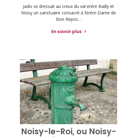
Jadis se dressait au creux du val entre Bailly et
Noisy un sanctuaire consacré à Notre-Dame de
Bon Repos…
En savoir plus
Noisy-le-Roi, ou Noisy-