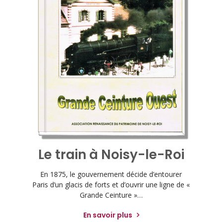
Le train à Noisy-le-Roi
En 1875, le gouvernement décide d’entourer
Paris d’un glacis de forts et d’ouvrir une ligne de «
Grande Ceinture »…
En savoir plus