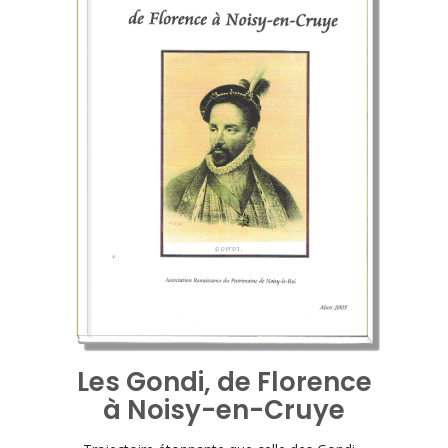
Les Gondi, de Florence
à Noisy-en-Cruye