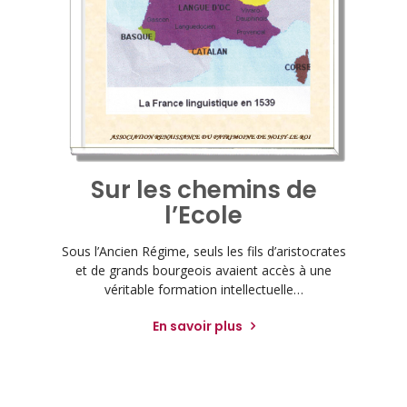
Sur les chemins de
l’Ecole
Sous l’Ancien Régime, seuls les fils d’aristocrates
et de grands bourgeois avaient accès à une
véritable formation intellectuelle…
En savoir plus