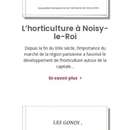
L’horticulture à Noisy-
le-Roi
Depuis la fin du XIXe siècle, l’importance du
marché de la région parisienne a favorisé le
développement de l’horticulture autour de la
capitale…
En savoir plus