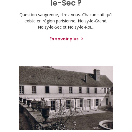
le-Sec ?
Question saugrenue, direz-vous. Chacun sait qu’il
existe en région parisienne, Noisy-le-Grand,
Noisy-le-Sec et Noisy-le-Roi…
En savoir plus