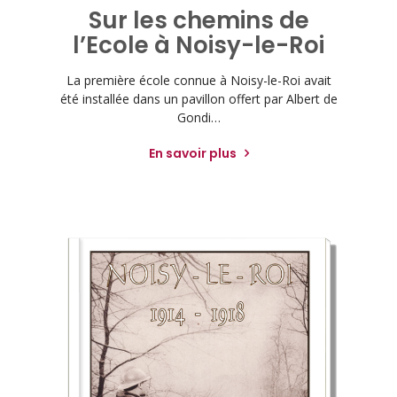
Sur les chemins de
l’Ecole à Noisy-le-Roi
La première école connue à Noisy-le-Roi avait
été installée dans un pavillon offert par Albert de
Gondi…
En savoir plus