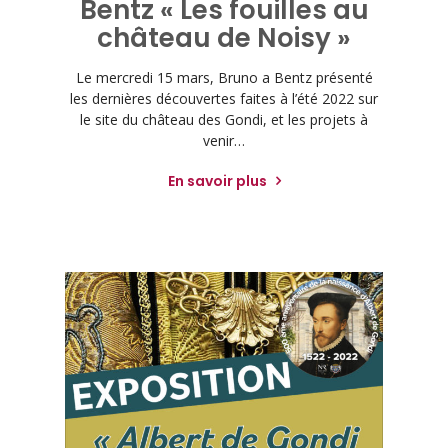
Bentz « Les fouilles au
château de Noisy »
Le mercredi 15 mars, Bruno a Bentz présenté
les dernières découvertes faites à l’été 2022 sur
le site du château des Gondi, et les projets à
venir…
En savoir plus