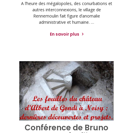
A l’heure des mégalopoles, des conurbations et
autres interconnexions, le village de
Rennemoulin fait figure d’anomalie
administrative et humaine. …
En savoir plus
Conférence de Bruno