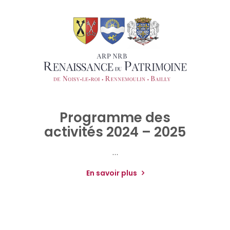
Programme des
activités 2024 – 2025
…
En savoir plus