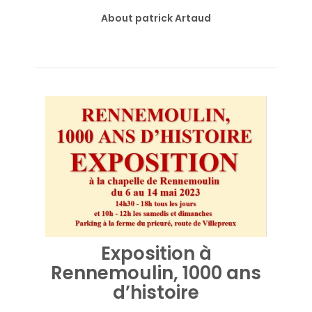
About patrick Artaud
Exposition à
Rennemoulin, 1000 ans
d’histoire