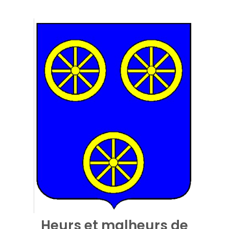
Heurs et malheurs de