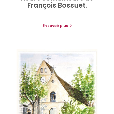
François Bossuet.
…
En savoir plus