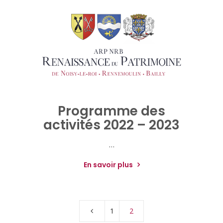
Programme des
activités 2022 – 2023
…
En savoir plus
1
2