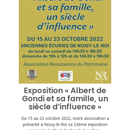
Exposition « Albert de
Gondi et sa famille, un
siècle d’influence »
Du 15 au 23 octobre 2022, notre association a
présenté à Noisy-le-Roi sa 23ème exposition