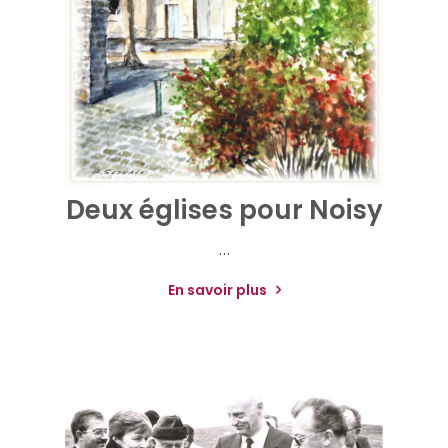
Deux églises pour Noisy
…
En savoir plus