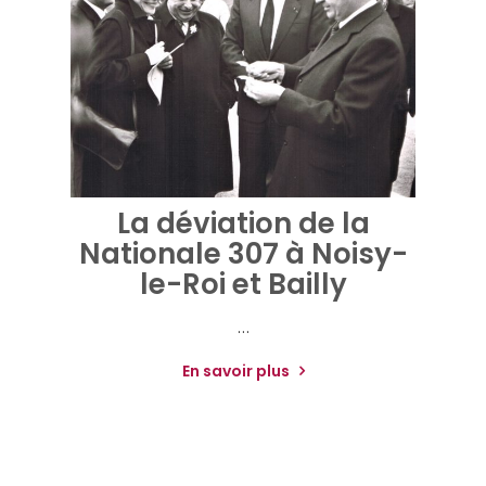
La déviation de la
Nationale 307 à Noisy-
le-Roi et Bailly
…
En savoir plus