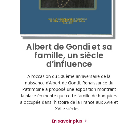
Albert de Gondi et sa
famille, un siècle
d’influence
A l’occasion du 500ème anniversaire de la
naissance d’Albert de Gondi, Renaissance du
Patrimoine a proposé une exposition montrant
la place éminente que cette famille de banquiers
a occupée dans l’histoire de la France aux XVIe et
XVIIe siècles…
En savoir plus