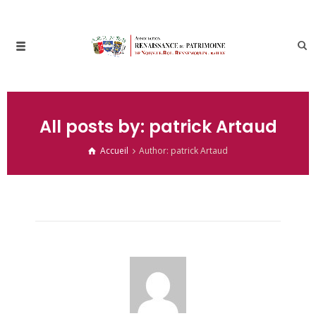
All posts by: patrick Artaud
Accueil
Author: patrick Artaud