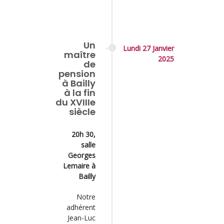
Un
Lundi 27 Janvier
maître
2025
de
pension
à Bailly
à la fin
du XVIIIe
siècle
20h 30,
salle
Georges
Lemaire à
Bailly
Notre
adhérent
Jean-Luc