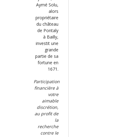
Aymé Solu,
alors
propriétaire
du château
de Pontaly
à Bailly,
investit une
grande
partie de sa
fortune en
1671.
Participation
financière à
votre
aimable
discrétion,
au profit de
la
recherche
contre le