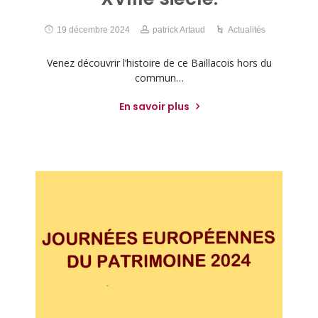
19 décembre 2024
patrick Artaud
Actualités
Venez découvrir l’histoire de ce Baillacois hors du
commun…
En savoir plus