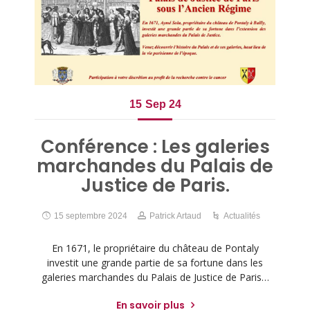
15
Sep 24
Conférence : Les galeries
marchandes du Palais de
Justice de Paris.
15 septembre 2024
Patrick Artaud
Actualités
En 1671, le propriétaire du château de Pontaly
investit une grande partie de sa fortune dans les
galeries marchandes du Palais de Justice de Paris…
En savoir plus