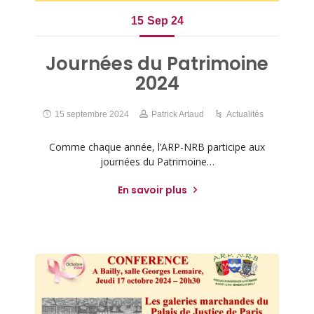
15
Sep 24
Journées du Patrimoine
2024
15 septembre 2024
Patrick Artaud
Actualités
Comme chaque année, l’ARP-NRB participe aux
journées du Patrimoine…
En savoir plus