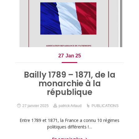
27
Jan 25
Bailly 1789 – 1871, de la
monarchie à la
république
27 janvier 2025
patrick Artaud
PUBLICATIONS
Entre 1789 et 1871, la France a connu 10 régimes
politiques différents !…