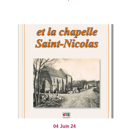
04
Juin 24