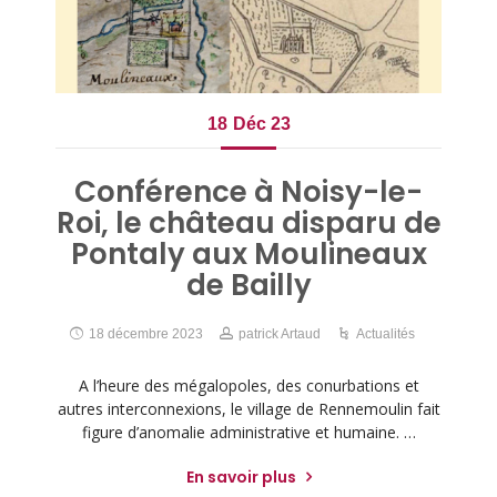
18
Déc 23
Conférence à Noisy-le-
Roi, le château disparu de
Pontaly aux Moulineaux
de Bailly
18 décembre 2023
patrick Artaud
Actualités
A l’heure des mégalopoles, des conurbations et
autres interconnexions, le village de Rennemoulin fait
figure d’anomalie administrative et humaine. …
En savoir plus