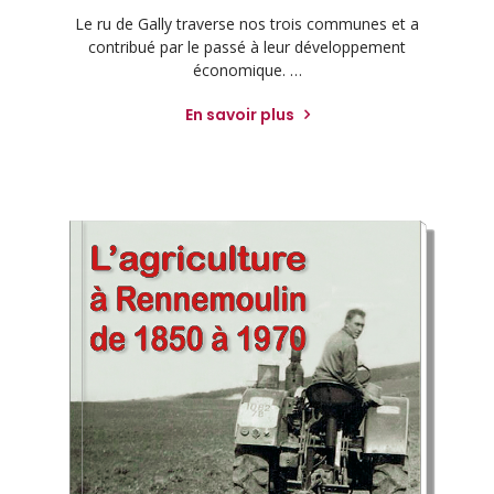
Le ru de Gally traverse nos trois communes et a
contribué par le passé à leur développement
économique. …
En savoir plus