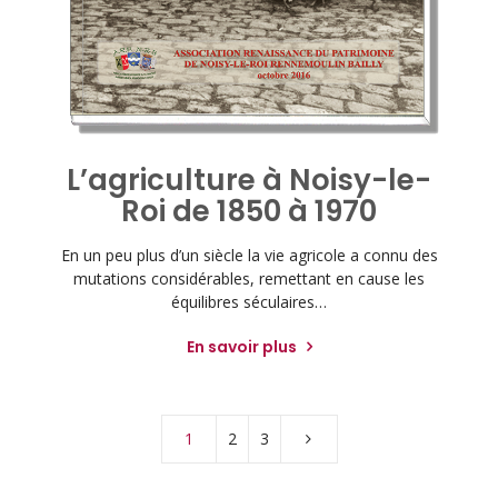
L’agriculture à Noisy-le-
Roi de 1850 à 1970
En un peu plus d’un siècle la vie agricole a connu des
mutations considérables, remettant en cause les
équilibres séculaires…
En savoir plus
1
2
3