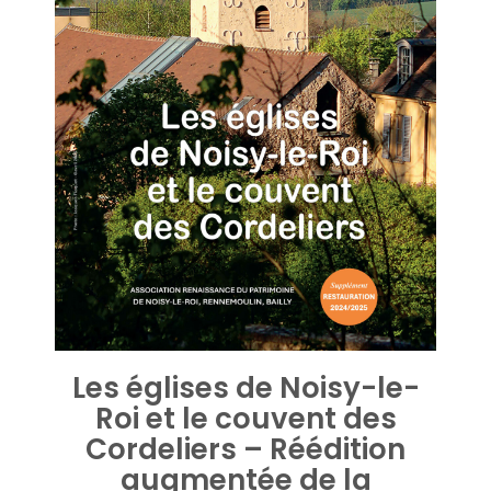
Les églises de Noisy-le-
Roi et le couvent des
Cordeliers – Réédition
augmentée de la