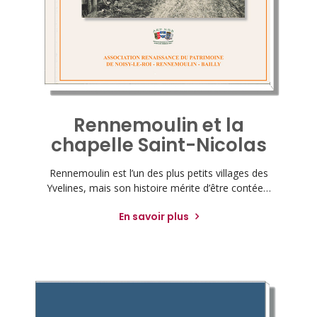
Rennemoulin et la
chapelle Saint-Nicolas
Rennemoulin est l’un des plus petits villages des
Yvelines, mais son histoire mérite d’être contée…
En savoir plus