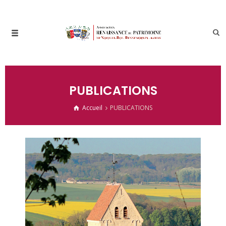
PUBLICATIONS
Accueil
PUBLICATIONS