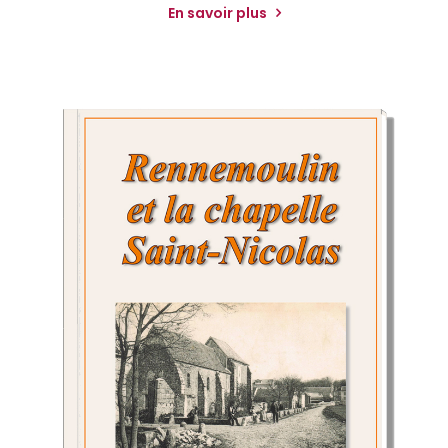
En savoir plus