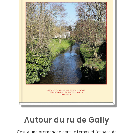
Autour du ru de Gally
C’est à une promenade dans le temps et l’espace de