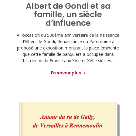
Albert de Gondi et sa
famille, un siècle
d’influence
A l’occasion du 500ème anniversaire de la naissance
d’Albert de Gondi, Renaissance du Patrimoine a
proposé une exposition montrant la place éminente
que cette famille de banquiers a occupée dans
l’histoire de la France aux XVIe et XVIIe siècles…
En savoir plus