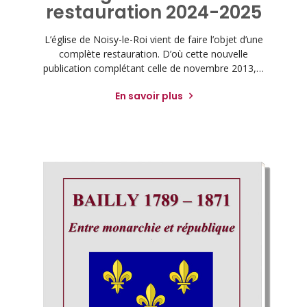
restauration 2024-2025
L’église de Noisy-le-Roi vient de faire l’objet d’une
complète restauration. D’où cette nouvelle
publication complétant celle de novembre 2013,…
En savoir plus