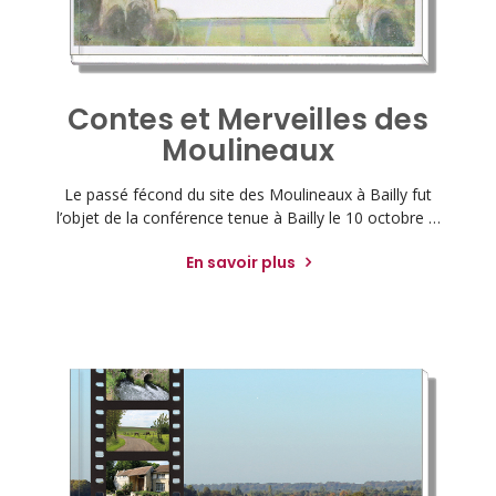
Contes et Merveilles des
Moulineaux
Le passé fécond du site des Moulineaux à Bailly fut
l’objet de la conférence tenue à Bailly le 10 octobre …
En savoir plus