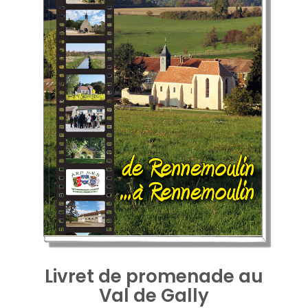
Livret de promenade au
Val de Gally