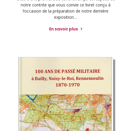
notre contrée que vous convie ce livret conçu à
l’occasion de la préparation de notre dernière
exposition…
En savoir plus