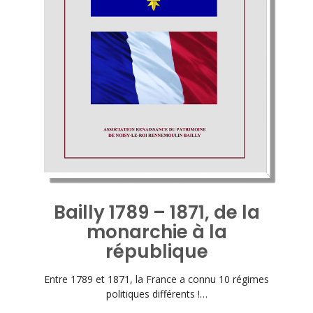
Bailly 1789 – 1871, de la
monarchie à la
république
Entre 1789 et 1871, la France a connu 10 régimes
politiques différents !…