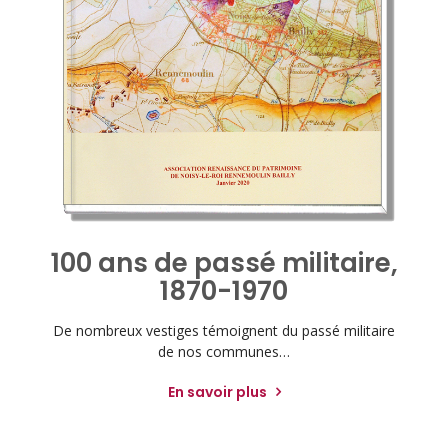
100 ans de passé militaire,
1870-1970
De nombreux vestiges témoignent du passé militaire
de nos communes…
En savoir plus