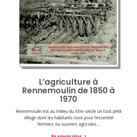
L’agriculture à
Rennemoulin de 1850 à
1970
Rennemoulin est au milieu du XIXe siècle un tout petit
village dont les habitants sont pour l’essentiel
fermiers ou ouvriers agricoles…
En savoir plus