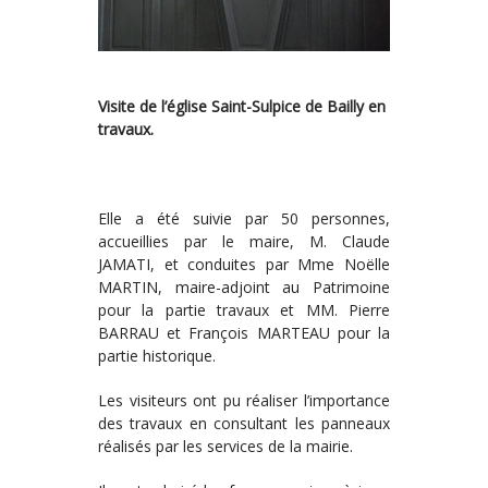
Visite de l’église Saint-Sulpice de Bailly en
travaux.
Elle a été suivie par 50 personnes,
accueillies par le maire, M. Claude
JAMATI, et conduites par Mme Noëlle
MARTIN, maire-adjoint au Patrimoine
pour la partie travaux et MM. Pierre
BARRAU et François MARTEAU pour la
partie historique.
Les visiteurs ont pu réaliser l’importance
des travaux en consultant les panneaux
réalisés par les services de la mairie.