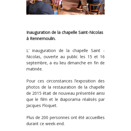
Inauguration de la chapelle Saint-Nicolas
à Rennemoulin.
L’ inauguration de la chapelle Saint -
Nicolas, ouverte au public les 15 et 16
septembre, a eu lieu dimanche en fin de
matinée.
Pour ces circonstances l’exposition des
photos de la restauration de la chapelle
de 2015 était de nouveau présentée ainsi
que le film et le diaporama réalisés par
Jacques Floquet.
Plus de 200 personnes ont été accueillies
durant ce week-end.