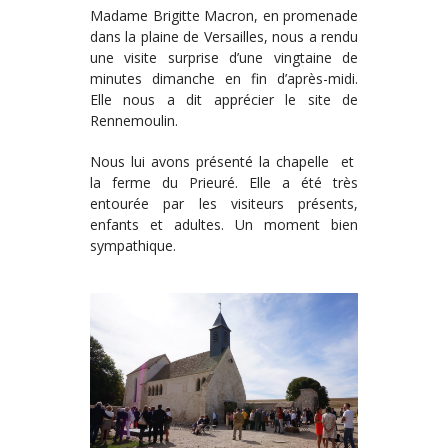
Madame Brigitte Macron, en promenade
dans la plaine de Versailles, nous a rendu
une visite surprise d’une vingtaine de
minutes dimanche en fin d’après-midi.
Elle nous a dit apprécier le site de
Rennemoulin.
Nous lui avons présenté la chapelle et
la ferme du Prieuré. Elle a été très
entourée par les visiteurs présents,
enfants et adultes. Un moment bien
sympathique.