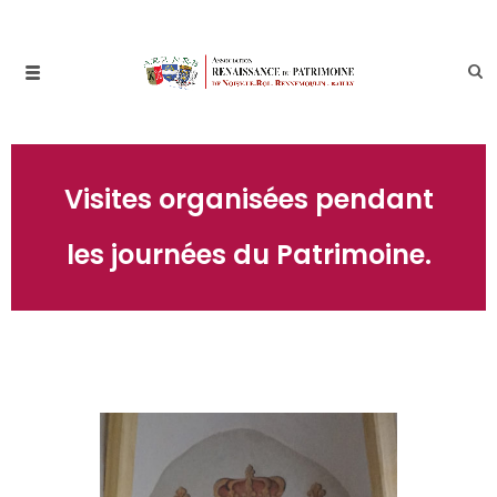
Visites organisées pendant
les journées du Patrimoine.