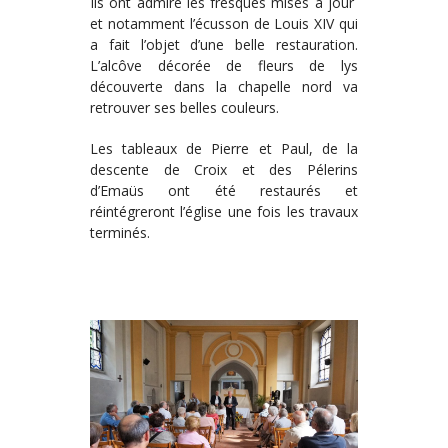
Ils ont admiré les fresques mises à jour
et notamment l’écusson de Louis XIV qui
a fait l’objet d’une belle restauration.
L’alcôve décorée de fleurs de lys
découverte dans la chapelle nord va
retrouver ses belles couleurs.
Les tableaux de Pierre et Paul, de la
descente de Croix et des Pélerins
d’Emaüs ont été restaurés et
réintégreront l’église une fois les travaux
terminés.