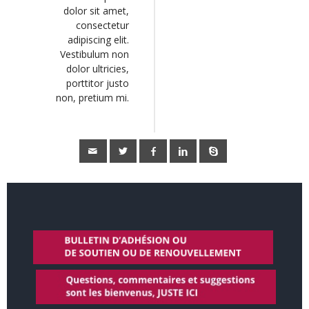
dolor sit amet,
consectetur
adipiscing elit.
Vestibulum non
dolor ultricies,
porttitor justo
non, pretium mi.