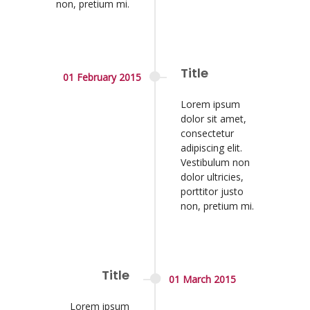
non, pretium mi.
Title
01
February
2015
Lorem ipsum
dolor sit amet,
consectetur
adipiscing elit.
Vestibulum non
dolor ultricies,
porttitor justo
non, pretium mi.
Title
01
March
2015
Lorem ipsum