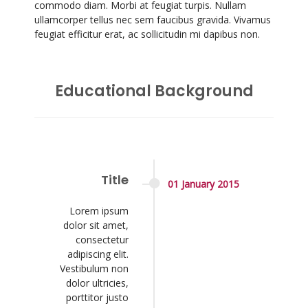
commodo diam. Morbi at feugiat turpis. Nullam
ullamcorper tellus nec sem faucibus gravida. Vivamus
feugiat efficitur erat, ac sollicitudin mi dapibus non.
Educational Background
Title
01
January
2015
Lorem ipsum
dolor sit amet,
consectetur
adipiscing elit.
Vestibulum non
dolor ultricies,
porttitor justo