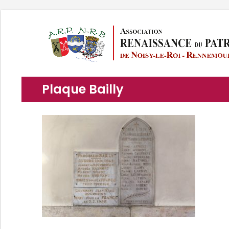
Plaque Bailly