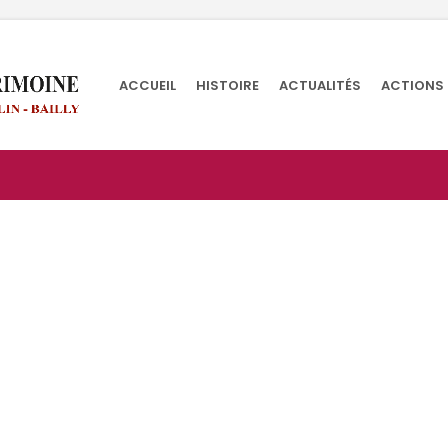
ACCUEIL
HISTOIRE
ACTUALITÉS
ACTIONS