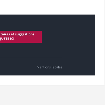
Mentions légales