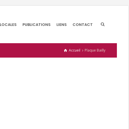
 LOCALES
PUBLICATIONS
LIENS
CONTACT
Accueil
Plaque Bailly