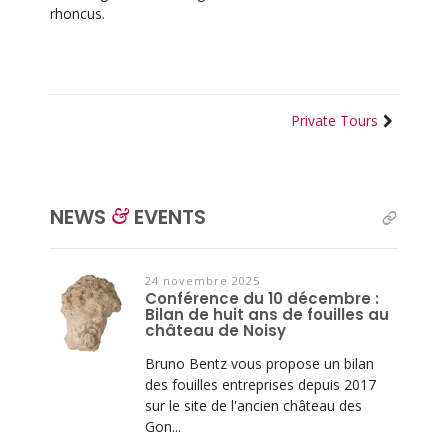
rhoncus.
Private Tours
NEWS
EVENTS
&
read
all
24 novembre 2025
Conférence du 10 décembre :
Bilan de huit ans de fouilles au
château de Noisy
Bruno Bentz vous propose un bilan
des fouilles entreprises depuis 2017
sur le site de l'ancien château des
Gon...