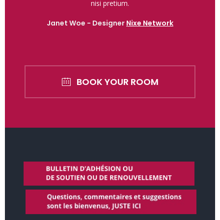
nisi pretium.
Janet Woe -
Designer
Nixe Network
BOOK YOUR ROOM