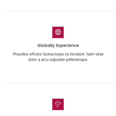
Globally Experience
Phasellus efficitur lacinia turpis eu tincidunt. Nam vitae
dolor a arcu vulputate pellentesque.