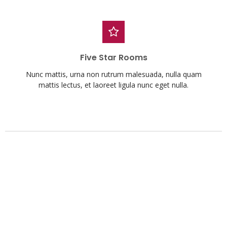
Five Star Rooms
Nunc mattis, urna non rutrum malesuada, nulla quam
mattis lectus, et laoreet ligula nunc eget nulla.