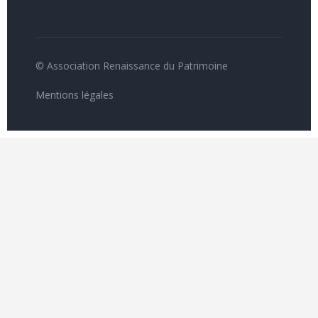
© Association Renaissance du Patrimoine
Mentions légales