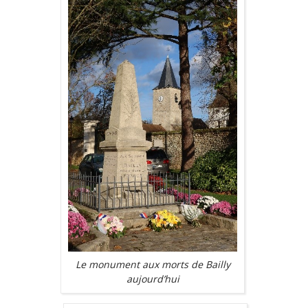
Le monument aux morts de Bailly
aujourd’hui