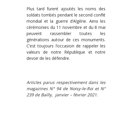
Plus tard furent ajoutés les noms des
soldats tombés pendant le second conflit
mondial et la guerre d’Algérie. Ainsi les
cérémonies du 11 novembre et du 8 mai
peuvent rassembler toutes les
générations autour de ces monuments.
C’est toujours l’occasion de rappeler les
valeurs de notre République et notre
devoir de les défendre.
Articles parus respectivement dans les
magazines N° 94 de Noisy-le-Roi et N°
239 de Bailly, janvier – février 2021.