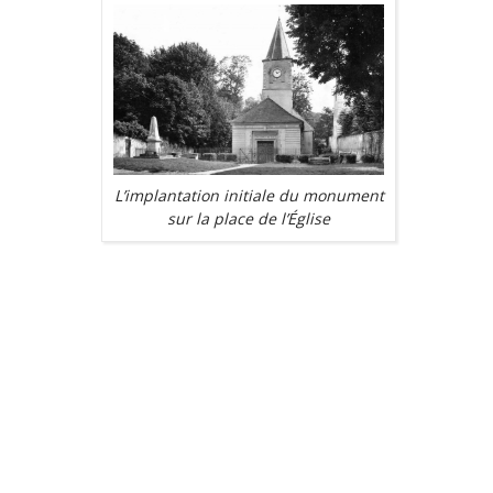
L’implantation initiale du monument
sur la place de l’Église