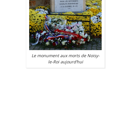
Le monument aux morts de Noisy-
le-Roi aujourd’hui