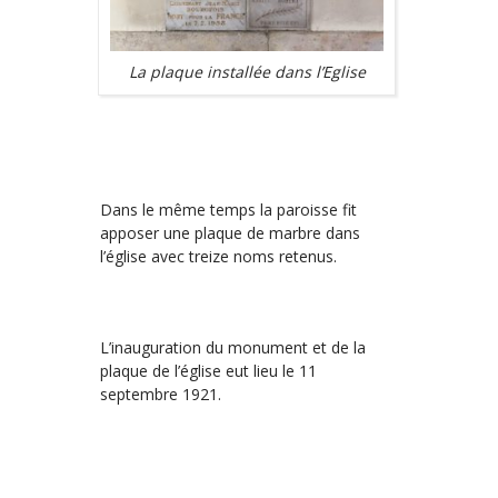
La plaque installée dans l’Eglise
Dans le même temps la paroisse fit
apposer une plaque de marbre dans
l’église avec treize noms retenus.
L’inauguration du monument et de la
plaque de l’église eut lieu le 11
septembre 1921.