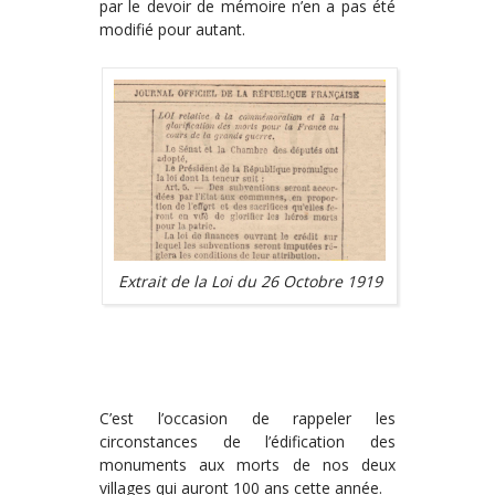
par le devoir de mémoire n’en a pas été
modifié pour autant.
Extrait de la Loi du 26 Octobre 1919
C’est l’occasion de rappeler les
circonstances de l’édification des
monuments aux morts de nos deux
villages qui auront 100 ans cette année.