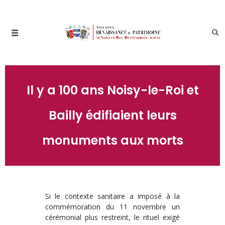
Il y a 100 ans Noisy-le-Roi et
Bailly édifiaient leurs
monuments aux morts
Si le contexte sanitaire a imposé à la
commémoration du 11 novembre un
cérémonial plus restreint, le rituel exigé