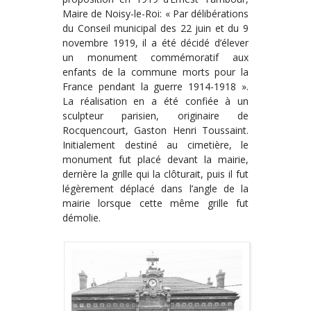
Maire de Noisy-le-Roi: « Par délibérations
du Conseil municipal des 22 juin et du 9
novembre 1919, il a été décidé d’élever
un monument commémoratif aux
enfants de la commune morts pour la
France pendant la guerre 1914-1918 ».
La réalisation en a été confiée à un
sculpteur parisien, originaire de
Rocquencourt, Gaston Henri Toussaint.
Initialement destiné au cimetière, le
monument fut placé devant la mairie,
derrière la grille qui la clôturait, puis il fut
légèrement déplacé dans l’angle de la
mairie lorsque cette même grille fut
démolie.