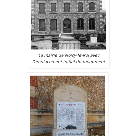
La mairie de Noisy-le-Roi avec
l’emplacement initial du monument