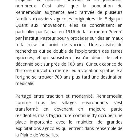
nombreux. C’est ainsi que la population de
Rennemoulin augmente avec l’arrivée de plusieurs
familles d’ouvriers agricoles originaires de Belgique.
Quant aux innovations, elles se concrétisent en
particulier par l’achat en 1916 de la ferme du Prieuré
par l’Institut Pasteur pour y procéder sur des animaux
à la mise au point de vaccins. Une activité de
recherches qui se double de l’exploitation des terres
agricoles, et qui subsistera jusqu’au début de cette
décennie soit sur près de 100 ans. Curieux caprice de
l’histoire qui voit un même lieu à vocation spirituelle à
l’origine se trouver 700 ans plus tard une destination
médicale.
Partagé entre tradition et modernité, Rennemoulin
comme tous les villages environnants s’est
transformé en devenant en majeure partie
résidentiel, mais l’agriculture continue d’y occuper une
place importante avec le maintien de grandes
exploitations agricoles qui entrent dans l’ensemble de
la Plaine de Versailles.