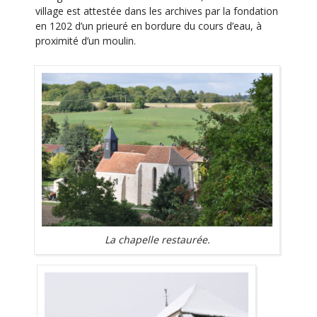
village est attestée dans les archives par la fondation
en 1202 d’un prieuré en bordure du cours d’eau, à
proximité d’un moulin.
La chapelle restaurée.