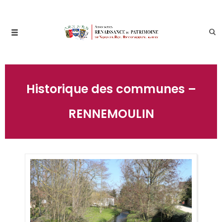
Historique des communes –
RENNEMOULIN