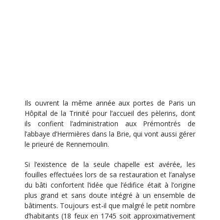
Ils ouvrent la même année aux portes de Paris un
Hôpital de la Trinité pour l’accueil des pèlerins, dont
ils confient l’administration aux Prémontrés de
l’abbaye d’Hermières dans la Brie, qui vont aussi gérer
le prieuré de Rennemoulin.
Si l’existence de la seule chapelle est avérée, les
fouilles effectuées lors de sa restauration et l’analyse
du bâti confortent l’idée que l’édifice était à l’origine
plus grand et sans doute intégré à un ensemble de
bâtiments. Toujours est-il que malgré le petit nombre
d’habitants (18 feux en 1745 soit approximativement