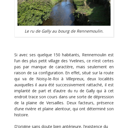
Le ru de Gally au bourg de Rennemoulin.
Si avec ses quelque 150 habitants, Rennemoulin est
l’un des plus petit village des Yvelines, ce n’est certes
pas par manque de caractère, mais seulement en
raison de sa configuration. En effet, situé sur la route
qui va de Noisy-le-Roi à Villepreux, deux localités
auxquelles il aura été successivement rattaché, il est
implanté de part et d’autre du ru de Gally qui à cet
endroit trace son cours dans une sorte de dépression
de la plaine de Versailles. Deux facteurs, présence
d’une rivière et plaine alentour, qui ont déterminé son
histoire.
D’origine sans doute bien antérieure, l’existence du