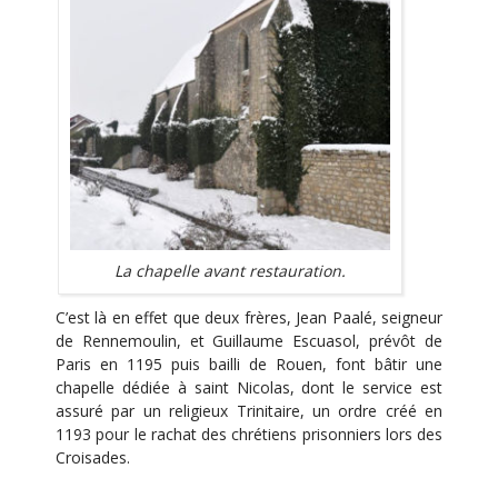
La chapelle avant restauration.
C’est là en effet que deux frères, Jean Paalé, seigneur
de Rennemoulin, et Guillaume Escuasol, prévôt de
Paris en 1195 puis bailli de Rouen, font bâtir une
chapelle dédiée à saint Nicolas, dont le service est
assuré par un religieux Trinitaire, un ordre créé en
1193 pour le rachat des chrétiens prisonniers lors des
Croisades.